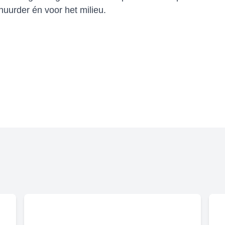
uurder én voor het milieu.