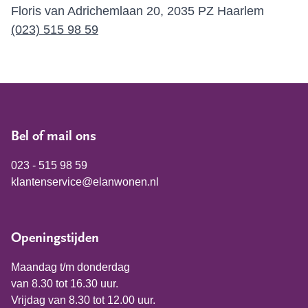
Floris van Adrichemlaan 20, 2035 PZ Haarlem
(023) 515 98 59
Bel of mail ons
023 - 515 98 59
klantenservice@elanwonen.nl
Openingstijden
Maandag t/m donderdag
van 8.30 tot 16.30 uur.
Vrijdag van 8.30 tot 12.00 uur.