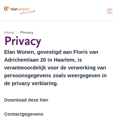
Home
Privacy
Privacy
Elan Wonen, gevestigd aan Floris van
Adrichemlaan 20 in Haarlem, is
verantwoordelijk voor de verwerking van
persoonsgegevens zoals weergegeven in
de privacy verklaring.
Download
deze hier
.
Contactgegevens