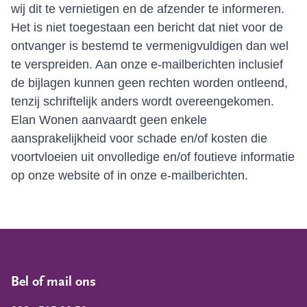
wij dit te vernietigen en de afzender te informeren.
Het is niet toegestaan een bericht dat niet voor de
ontvanger is bestemd te vermenigvuldigen dan wel
te verspreiden. Aan onze e-mailberichten inclusief
de bijlagen kunnen geen rechten worden ontleend,
tenzij schriftelijk anders wordt overeengekomen.
Elan Wonen aanvaardt geen enkele
aansprakelijkheid voor schade en/of kosten die
voortvloeien uit onvolledige en/of foutieve informatie
op onze website of in onze e-mailberichten.
Bel of mail ons