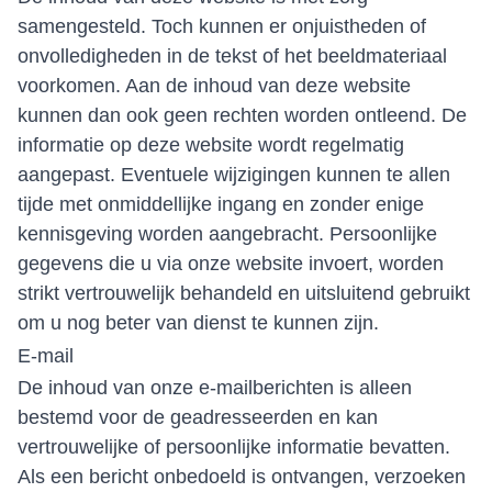
samengesteld. Toch kunnen er onjuistheden of
onvolledigheden in de tekst of het beeldmateriaal
voorkomen. Aan de inhoud van deze website
kunnen dan ook geen rechten worden ontleend. De
informatie op deze website wordt regelmatig
aangepast. Eventuele wijzigingen kunnen te allen
tijde met onmiddellijke ingang en zonder enige
kennisgeving worden aangebracht. Persoonlijke
gegevens die u via onze website invoert, worden
strikt vertrouwelijk behandeld en uitsluitend gebruikt
om u nog beter van dienst te kunnen zijn.
E-mail
De inhoud van onze e-mailberichten is alleen
bestemd voor de geadresseerden en kan
vertrouwelijke of persoonlijke informatie bevatten.
Als een bericht onbedoeld is ontvangen, verzoeken