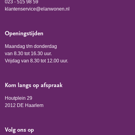
023 - 515 98 59
klantenservice@elanwonen.nl
Openingstijden
Maandag t/m donderdag
van 8.30 tot 16.30 uur.
Vrijdag van 8.30 tot 12.00 uur.
Kom langs op afspraak
Houtplein 29
2012 DE Haarlem
Volg ons op