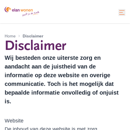
Home
Disclaimer
Disclaimer
Wij besteden onze uiterste zorg en
aandacht aan de juistheid van de
informatie op deze website en overige
communicatie. Toch is het mogelijk dat
bepaalde informatie onvolledig of onjuist
is.
Website
De inhoud van deze website is met zorg