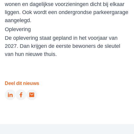
wonen en dagelijkse voorzieningen dicht bij elkaar
liggen. Ook wordt een ondergrondse parkeergarage
aangelegd.
Oplevering
De oplevering staat gepland in het voorjaar van
2027. Dan krijgen de eerste bewoners de sleutel
van hun nieuwe thuis.
Deel dit nieuws
LinkedIn
Facebook
Email