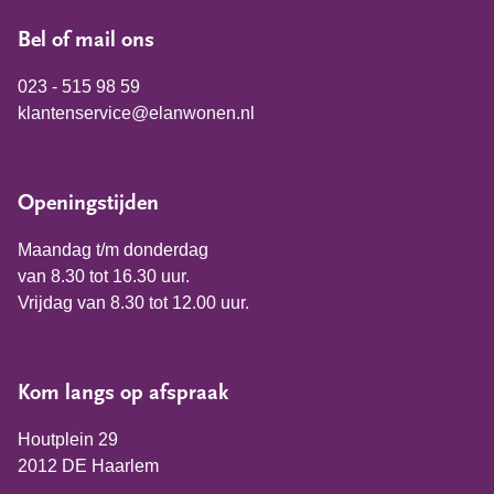
Bel of mail ons
023 - 515 98 59
klantenservice@elanwonen.nl
Openingstijden
Maandag t/m donderdag
van 8.30 tot 16.30 uur.
Vrijdag van 8.30 tot 12.00 uur.
Kom langs op afspraak
Houtplein 29
2012 DE Haarlem