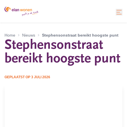
Home
Nieuws
Stephensonstraat bereikt hoogste punt
Stephensonstraat
bereikt hoogste punt
GEPLAATST OP
3 JULI 2026