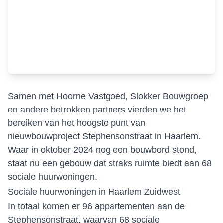
Samen met Hoorne Vastgoed, Slokker Bouwgroep
en andere betrokken partners vierden we het
bereiken van het hoogste punt van
nieuwbouwproject Stephensonstraat in Haarlem.
Waar in oktober 2024 nog een bouwbord stond,
staat nu een gebouw dat straks ruimte biedt aan 68
sociale huurwoningen.
Sociale huurwoningen in Haarlem Zuidwest
In totaal komen er 96 appartementen aan de
Stephensonstraat, waarvan 68 sociale