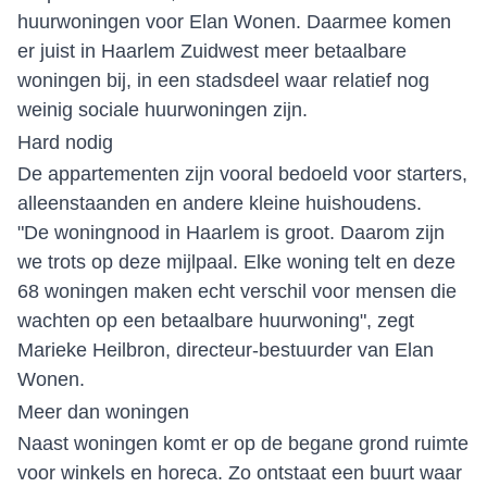
huurwoningen voor Elan Wonen. Daarmee komen
er juist in Haarlem Zuidwest meer betaalbare
woningen bij, in een stadsdeel waar relatief nog
weinig sociale huurwoningen zijn.
Hard nodig
De appartementen zijn vooral bedoeld voor starters,
alleenstaanden en andere kleine huishoudens.
"De woningnood in Haarlem is groot. Daarom zijn
we trots op deze mijlpaal. Elke woning telt en deze
68 woningen maken echt verschil voor mensen die
wachten op een betaalbare huurwoning", zegt
Marieke Heilbron, directeur-bestuurder van Elan
Wonen.
Meer dan woningen
Naast woningen komt er op de begane grond ruimte
voor winkels en horeca. Zo ontstaat een buurt waar