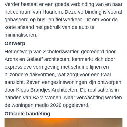
Verder bestaat er een goede verbinding van en naar
het centrum van Haarlem. Deze verbinding is vooral
gebaseerd op bus- en fietsverkeer. Dit om voor de
korte afstand het gebruik van de auto te
minimaliseren.
Ontwerp
Het ontwerp van Schoterkwartier, gecreëerd door
Arons en Gelauff architecten, kenmerkt zich door
expressieve vormgeving met schuine lijnen en
bijzondere dakvormen, wat zorgt voor een fraai
aanzicht. Zeven eengezinswoningen zijn ontworpen
door Klous Brandjes Architecten, De realisatie is in
handen van BAM Wonen. Naar verwachting worden
de woningen medio 2026 opgeleverd.
Officiële handeling