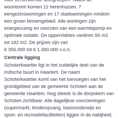
woontoren komen 12 herenhuizen, 7
eengezinswoningen en 17 stadswoningen rondom
een groen binnengebied. Alle woningen zijn
energiezuinig en voorzien van een warmtepomp en
optimale isolatie. De oppervlaktes variëren 56 m2
tot 182 m2. De prijzen zijn van
€ 355.000 tot € 1.300.000 v.o.n.
Centrale ligging
Schoterkwartier ligt in het zuidelijke deel van de
Indische buurt in Haarlem. De naam
Schoterkwartier komt van het toevoegen van het
grondgebied van de gemeente Schoten aan de
gemeente Haarlem. Nog steeds is de dorpskern van
Schoten zichtbaar. Alle dagelijkse voorzieningen
(supermarkt, kinderopvang, basisonderwijs en
sport- en recreatiefaciliteiten) liggen in de nabijheid.