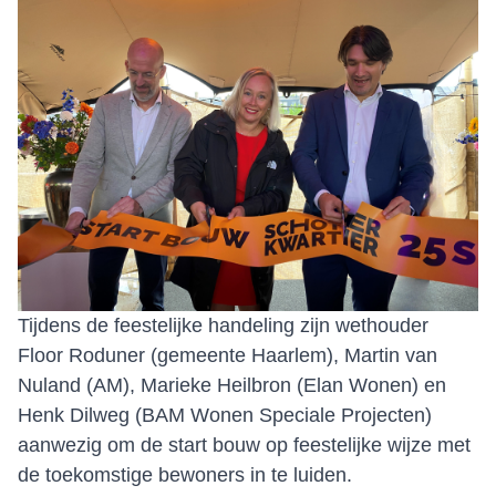
Tijdens de feestelijke handeling zijn wethouder
Floor Roduner (gemeente Haarlem), Martin van
Nuland (AM), Marieke Heilbron (Elan Wonen) en
Henk Dilweg (BAM Wonen Speciale Projecten)
aanwezig om de start bouw op feestelijke wijze met
de toekomstige bewoners in te luiden.