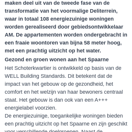
maken deel uit van de tweede fase van de
transformatie van het voormalige Deliterrein,
waar in totaal 108 energiezuinige woningen
worden gerealiseerd door gebiedsontwikkelaar
AM. De appartementen worden ondergebracht in
een fraaie woontoren van bijna 58 meter hoog,
met een prachtig uitzicht op het water.
Gezond en groen wonen aan het Spaarne
Het Schoterkwartier is ontwikkeld op basis van de
WELL Building Standards. Dit betekent dat de
impact van het gebouw op de gezondheid, het
comfort en het welzijn van haar bewoners centraal
staat. Het gebouw is dan ook van een A+++
energielabel voorzien.
De energiezuinige, toegankelijke woningen bieden
een prachtig uitzicht op het Spaarne en zijn geschikt
voor verschillende doelgroepen. Naast de