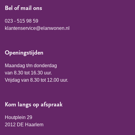
Bel of mail ons
023 - 515 98 59
klantenservice@elanwonen.nl
Openingstijden
Maandag t/m donderdag
van 8.30 tot 16.30 uur.
Vrijdag van 8.30 tot 12.00 uur.
Kom langs op afspraak
Houtplein 29
2012 DE Haarlem