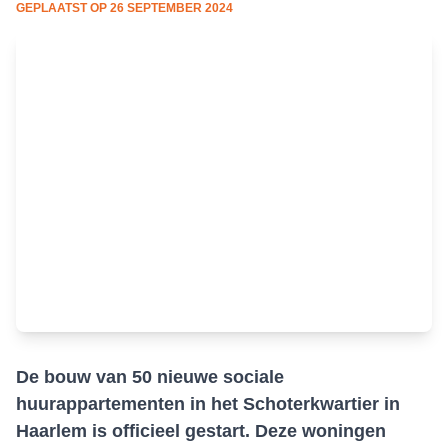
GEPLAATST OP
26 SEPTEMBER 2024
De bouw van 50 nieuwe sociale
huurappartementen in het Schoterkwartier in
Haarlem is officieel gestart. Deze woningen