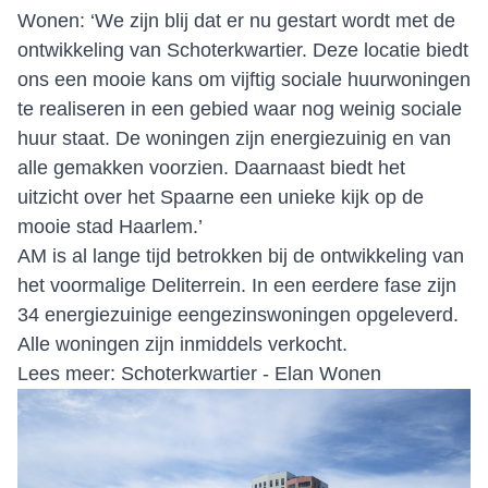
Wonen: ‘We zijn blij dat er nu gestart wordt met de
ontwikkeling van Schoterkwartier. Deze locatie biedt
ons een mooie kans om vijftig sociale huurwoningen
te realiseren in een gebied waar nog weinig sociale
huur staat. De woningen zijn energiezuinig en van
alle gemakken voorzien. Daarnaast biedt het
uitzicht over het Spaarne een unieke kijk op de
mooie stad Haarlem.’
AM is al lange tijd betrokken bij de ontwikkeling van
het voormalige Deliterrein. In een eerdere fase zijn
34 energiezuinige eengezinswoningen opgeleverd.
Alle woningen zijn inmiddels verkocht.
Lees meer:
Schoterkwartier - Elan Wonen