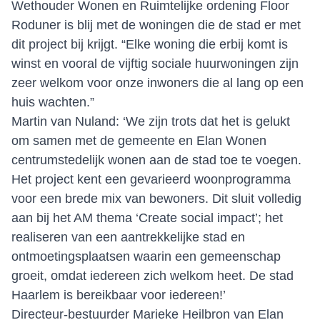
Wethouder Wonen en Ruimtelijke ordening Floor
Roduner is blij met de woningen die de stad er met
dit project bij krijgt. “Elke woning die erbij komt is
winst en vooral de vijftig sociale huurwoningen zijn
zeer welkom voor onze inwoners die al lang op een
huis wachten.”
Martin van Nuland: ‘We zijn trots dat het is gelukt
om samen met de gemeente en Elan Wonen
centrumstedelijk wonen aan de stad toe te voegen.
Het project kent een gevarieerd woonprogramma
voor een brede mix van bewoners. Dit sluit volledig
aan bij het AM thema ‘Create social impact’; het
realiseren van een aantrekkelijke stad en
ontmoetingsplaatsen waarin een gemeenschap
groeit, omdat iedereen zich welkom heet. De stad
Haarlem is bereikbaar voor iedereen!’
Directeur-bestuurder Marieke Heilbron van Elan