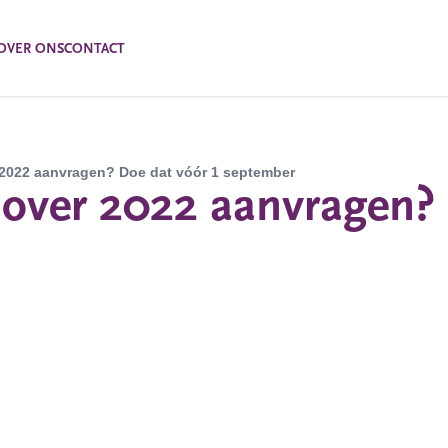
OVER ONS
CONTACT
 2022 aanvragen? Doe dat vóór 1 september
over 2022 aanvragen? 