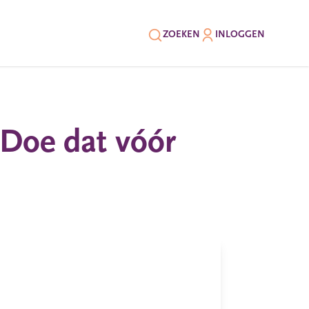
ZOEKEN
INLOGGEN
Doe dat vóór