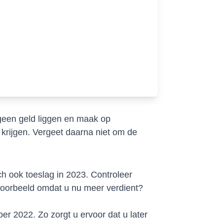
 geen geld liggen en maak op
krijgen. Vergeet daarna niet om de
ch ook toeslag in 2023. Controleer
jvoorbeeld omdat u nu meer verdient?
r 2022. Zo zorgt u ervoor dat u later