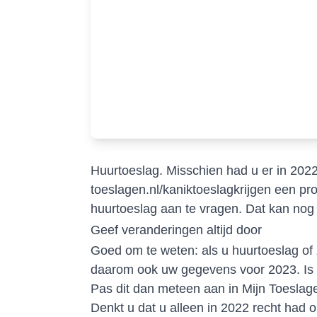
Huurtoeslag. Misschien had u er in 2022
toeslagen.nl/kaniktoeslagkrijgen
een pro
huurtoeslag aan te vragen. Dat kan nog 
Geef veranderingen altijd door
Goed om te weten: als u huurtoeslag of z
daarom ook uw gegevens voor 2023. Is er
Pas dit dan meteen aan in Mijn Toeslag
Denkt u dat u alleen in 2022 recht had 