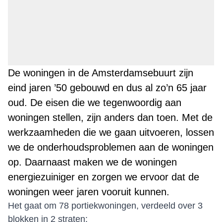
De woningen in de Amsterdamsebuurt zijn
eind jaren ’50 gebouwd en dus al zo’n 65 jaar
oud. De eisen die we tegenwoordig aan
woningen stellen, zijn anders dan toen. Met de
werkzaamheden die we gaan uitvoeren, lossen
we de onderhoudsproblemen aan de woningen
op. Daarnaast maken we de woningen
energiezuiniger en zorgen we ervoor dat de
woningen weer jaren vooruit kunnen.
Het gaat om 78 portiekwoningen, verdeeld over 3
blokken in 2 straten: