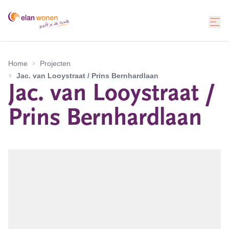
Home
Projecten
Jac. van Looystraat / Prins Bernhardlaan
Jac. van Looystraat /
Prins Bernhardlaan