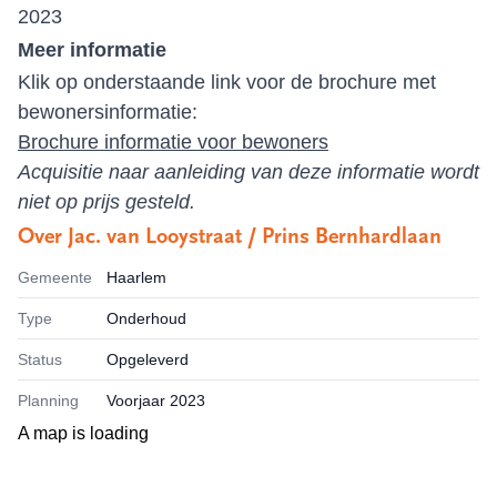
2023
Meer informatie
Klik op onderstaande link voor de brochure met
bewonersinformatie:
Brochure informatie voor bewoners
Acquisitie naar aanleiding van deze informatie wordt
niet op prijs gesteld.
Over
Jac. van Looystraat / Prins Bernhardlaan
Gemeente
Haarlem
Type
Onderhoud
Status
Opgeleverd
Planning
Voorjaar 2023
A map is loading