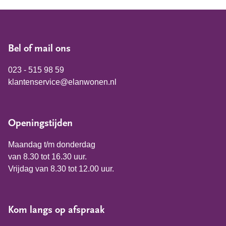
Bel of mail ons
023 - 515 98 59
klantenservice@elanwonen.nl
Openingstijden
Maandag t/m donderdag
van 8.30 tot 16.30 uur.
Vrijdag van 8.30 tot 12.00 uur.
Kom langs op afspraak