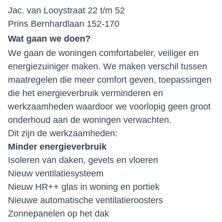
Jac. van Looystraat 22 t/m 52
Prins Bernhardlaan 152-170
Wat gaan we doen?
We gaan de woningen comfortabeler, veiliger en
energiezuiniger maken. We maken verschil tussen
maatregelen die meer comfort geven, toepassingen
die het energieverbruik verminderen en
werkzaamheden waardoor we voorlopig geen groot
onderhoud aan de woningen verwachten.
Dit zijn de werkzaamheden:
Minder energieverbruik
Isoleren van daken, gevels en vloeren
Nieuw ventilatiesysteem
Nieuw HR++ glas in woning en portiek
Nieuwe automatische ventilatieroosters
Zonnepanelen op het dak