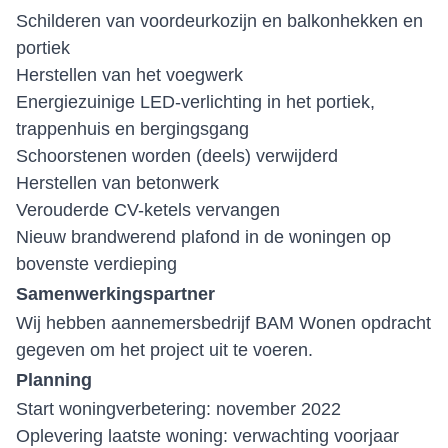
Schilderen van voordeurkozijn en balkonhekken en
portiek
Herstellen van het voegwerk
Energiezuinige LED-verlichting in het portiek,
trappenhuis en bergingsgang
Schoorstenen worden (deels) verwijderd
Herstellen van betonwerk
Verouderde CV-ketels vervangen
Nieuw brandwerend plafond in de woningen op
bovenste verdieping
Samenwerkingspartner
Wij hebben aannemersbedrijf BAM Wonen opdracht
gegeven om het project uit te voeren.
Planning
Start woningverbetering: november 2022
Oplevering laatste woning: verwachting voorjaar