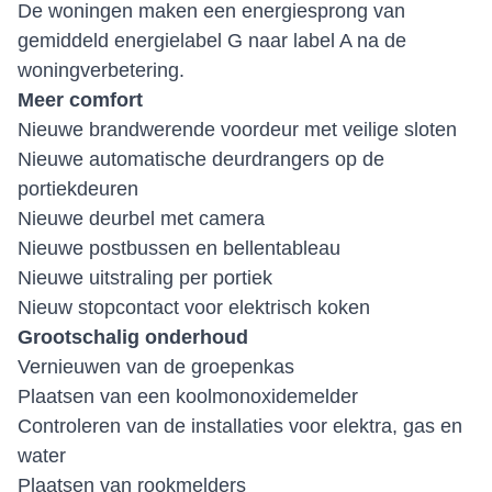
De woningen maken een energiesprong van
gemiddeld energielabel G naar label A na de
woningverbetering.
Meer comfort
Nieuwe brandwerende voordeur met veilige sloten
Nieuwe automatische deurdrangers op de
portiekdeuren
Nieuwe deurbel met camera
Nieuwe postbussen en bellentableau
Nieuwe uitstraling per portiek
Nieuw stopcontact voor elektrisch koken
Grootschalig onderhoud
Vernieuwen van de groepenkas
Plaatsen van een koolmonoxidemelder
Controleren van de installaties voor elektra, gas en
water
Plaatsen van rookmelders